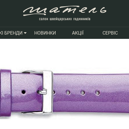
НОВИНКИ
АКЦІЇ
СЕРВІС
КІ БРЕНДИ