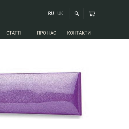
RU
UK
СТАТТІ
ПРО НАС
КОНТАКТИ