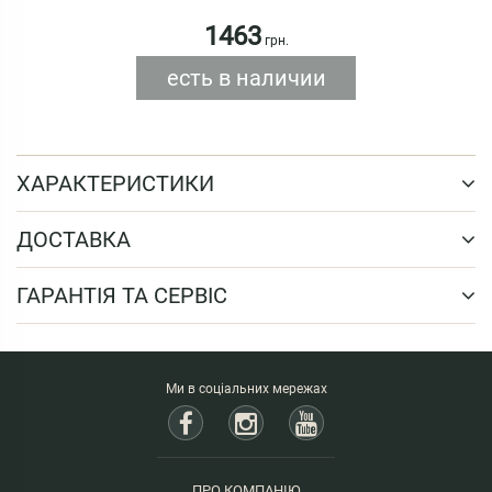
1463
грн.
есть в наличии
ХАРАКТЕРИСТИКИ
ДОСТАВКА
ГАРАНТІЯ ТА СЕРВІС
Ми в соціальних мережах
ПРО КОМПАНІЮ