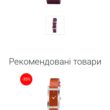
Рекомендовані товари
-35%