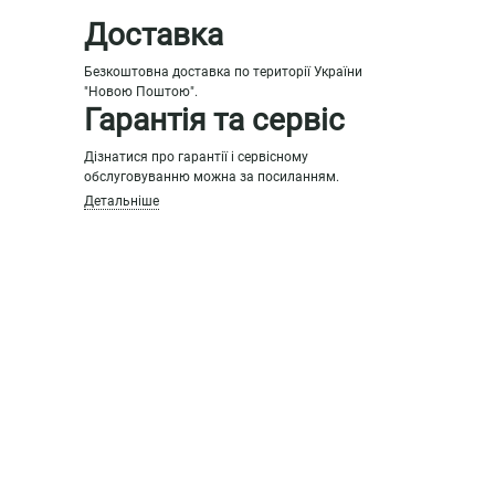
Доставка
Безкоштовна доставка по території України
"Новою Поштою".
Гарантія та сервіс
Дізнатися про гарантії і сервісному
обслуговуванню можна за посиланням.
Детальніше