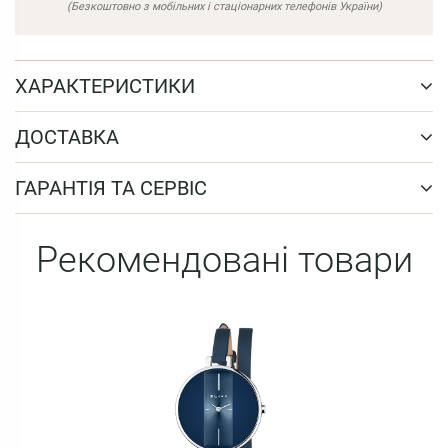
(Безкоштовно з мобільних і стаціонарних телефонів України)
ХАРАКТЕРИСТИКИ
ДОСТАВКА
ГАРАНТІЯ ТА СЕРВІС
Рекомендовані товари