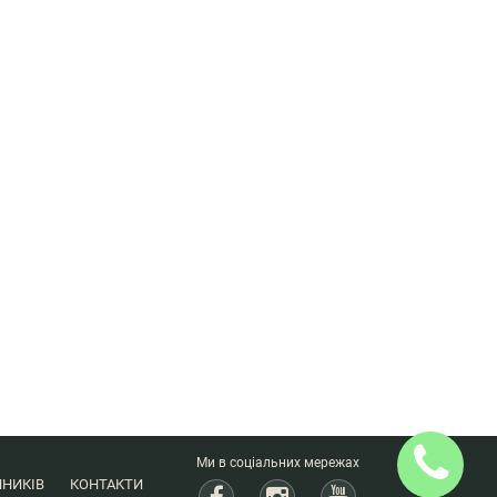
Ми в соціальних мережах
НИКІВ
КОНТАКТИ