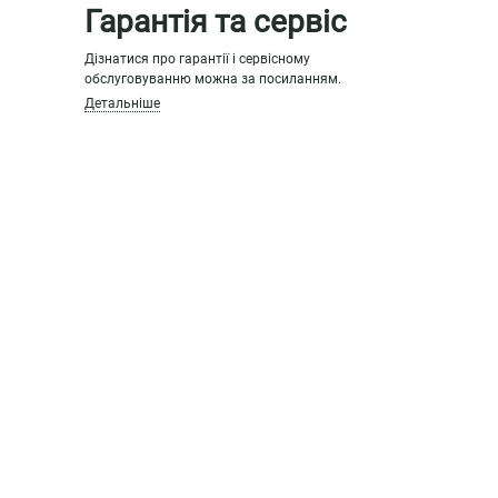
Гарантія та сервіс
Дізнатися про гарантії і сервісному
обслуговуванню можна за посиланням.
Детальніше