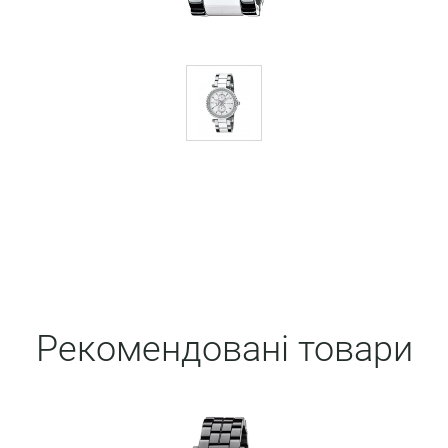
Рекомендовані товари