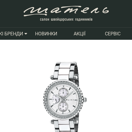
НОВИНКИ
АКЦІЇ
СЕРВІС
КІ БРЕНДИ