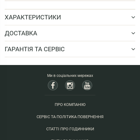
ХАРАКТЕРИСТИКИ
ДОСТАВКА
ГАРАНТІЯ ТА СЕРВІС
Ми в соціальних мережах
ПРО КОМПАНІЮ
СЕРВІС ТА ПОЛІТИКА ПОВЕРНЕННЯ
СТАТТІ ПРО ГОДИННИКИ