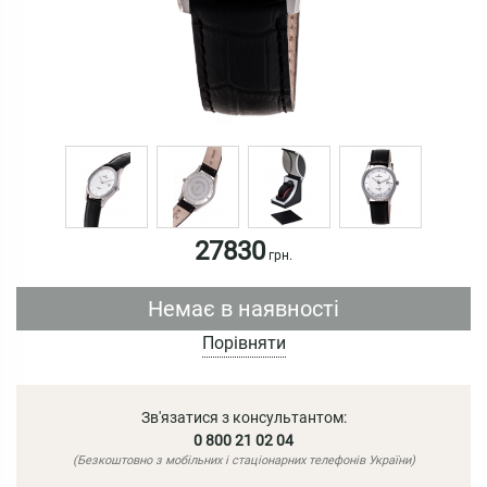
27830
грн.
Немає в наявності
Порівняти
Зв'язатися з консультантом:
0 800 21 02 04
(Безкоштовно з мобільних і стаціонарних телефонів України)