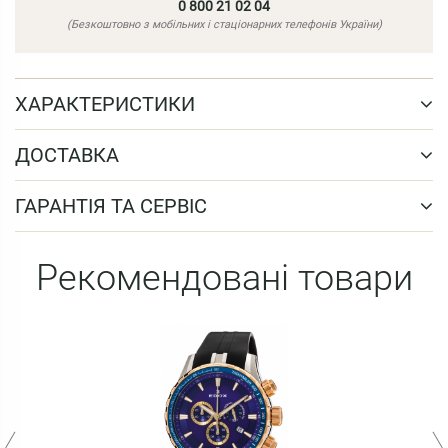
0 800 21 02 04
(Безкоштовно з мобільних і стаціонарних телефонів України)
ХАРАКТЕРИСТИКИ
ДОСТАВКА
ГАРАНТІЯ ТА СЕРВІС
Рекомендовані товари