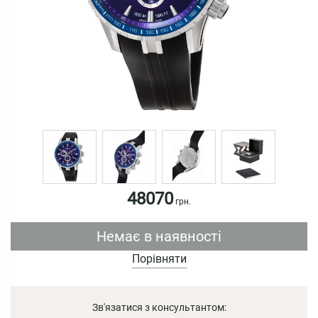
48070
грн.
Немає в наявності
Порівняти
Зв'язатися з консультантом: