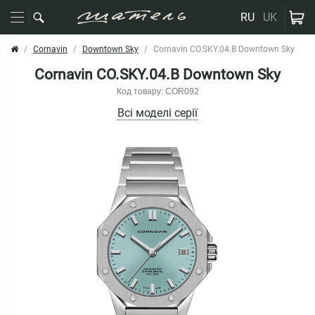
RU
UK
Cornavin
Downtown Sky
Cornavin CO.SKY.04.B Downtown Sky
Cornavin CO.SKY.04.B Downtown Sky
Код товару: COR092
Всі моделі серії