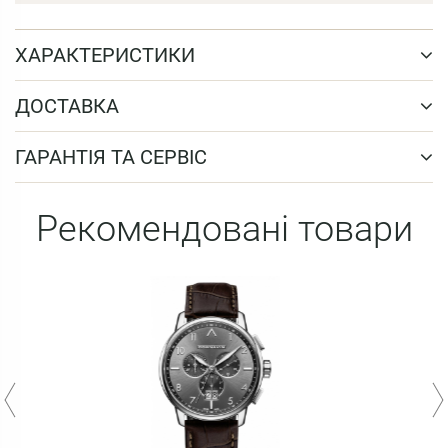
ХАРАКТЕРИСТИКИ
ДОСТАВКА
ГАРАНТІЯ ТА СЕРВІС
Рекомендовані товари