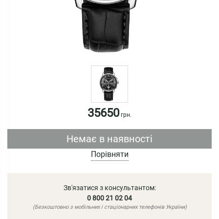
35650
грн.
Немає в наявності
Порівняти
Зв'язатися з консультантом:
0 800 21 02 04
(Безкоштовно з мобільних і стаціонарних телефонів України)