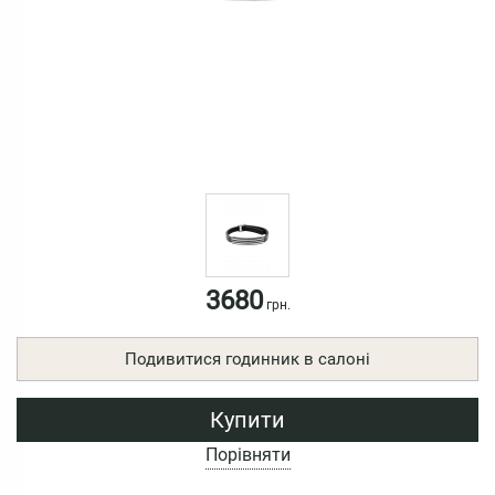
3680
грн.
Подивитися годинник в салоні
Купити
Порівняти