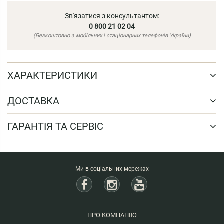
Зв'язатися з консультантом:
0 800 21 02 04
(Безкоштовно з мобільних і стаціонарних телефонів України)
ХАРАКТЕРИСТИКИ
ДОСТАВКА
ГАРАНТІЯ ТА СЕРВІС
Ми в соціальних мережах
ПРО КОМПАНІЮ