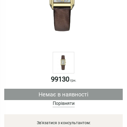
99130
грн.
Немає в наявності
Порівняти
Зв'язатися з консультантом: