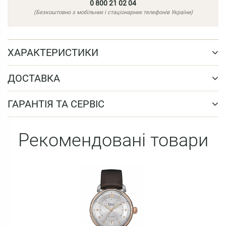
0 800 21 02 04
(Безкоштовно з мобільних і стаціонарних телефонів України)
ХАРАКТЕРИСТИКИ
ДОСТАВКА
ГАРАНТІЯ ТА СЕРВІС
Рекомендовані товари