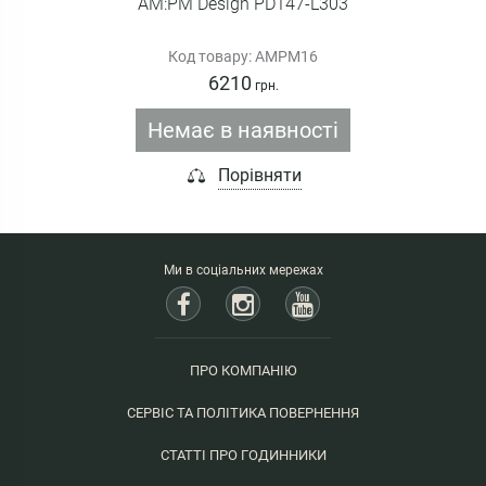
AM:PM Design PD147-L303
Код товару: AMPM16
6210
грн.
Немає в наявності
Порівняти
Ми в соціальних мережах
ПРО КОМПАНІЮ
СЕРВІС ТА ПОЛІТИКА ПОВЕРНЕННЯ
СТАТТІ ПРО ГОДИННИКИ