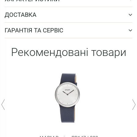
ДОСТАВКА
ГАРАНТІЯ ТА СЕРВІС
Рекомендовані товари