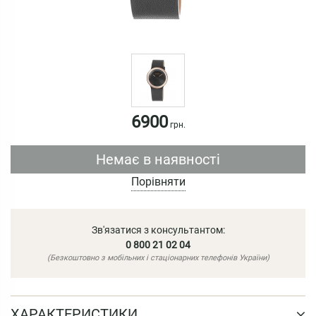
6900
грн.
Немає в наявності
Порівняти
Зв'язатися з консультантом:
0 800 21 02 04
(Безкоштовно з мобільних і стаціонарних телефонів України)
ХАРАКТЕРИСТИКИ