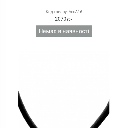
Код товару: AccA16
2070
грн.
Немає в наявності