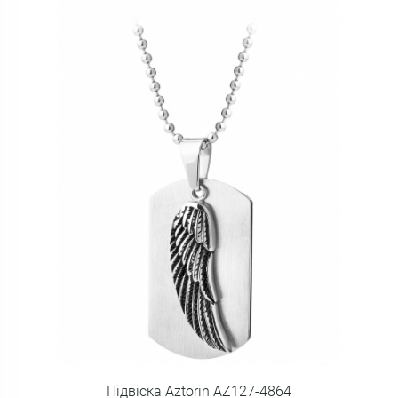
Підвіска Aztorin AZ127-4864