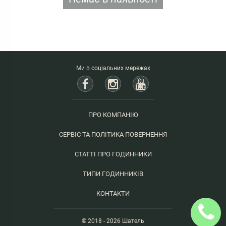
Ми в соціальних мережах
ПРО КОМПАНІЮ
СЕРВІС ТА ПОЛІТИКА ПОВЕРНЕННЯ
СТАТТІ ПРО ГОДИННИКИ
ТИПИ ГОДИННИКІВ
КОНТАКТИ
© 2018 - 2026 Шатель