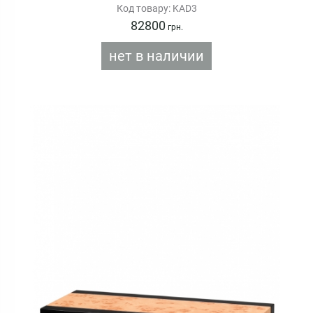
Код товару: KAD3
82800
грн.
нет в наличии