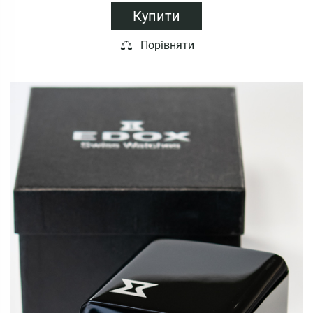
Купити
Порівняти