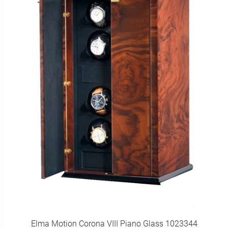
Elma Motion Corona VIII Piano Glass 1023344