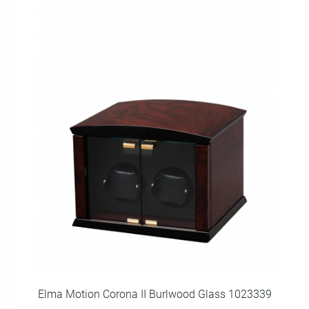
Elma Motion Corona II Burlwood Glass 1023339