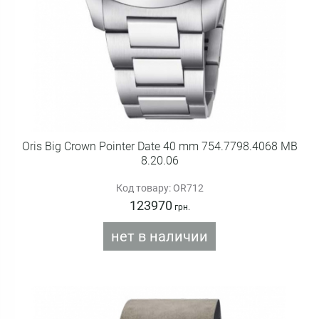
Oris Big Crown Pointer Date 40 mm 754.7798.4068 MB
8.20.06
Код товару: OR712
123970
грн.
нет в наличии