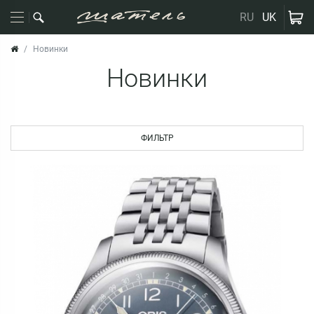
RU
UK
Новинки
Новинки
ФИЛЬТР