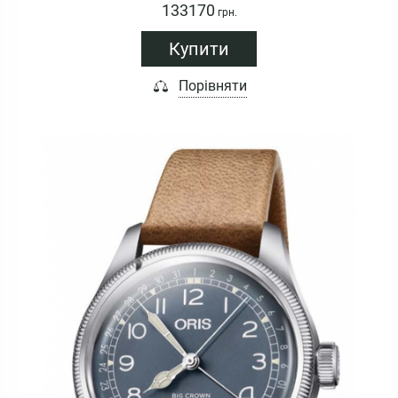
133170
грн.
Купити
Порівняти