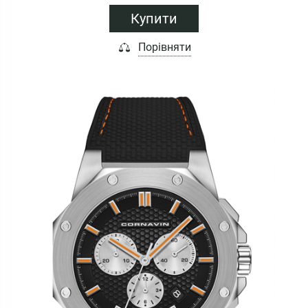
Купити
Порівняти