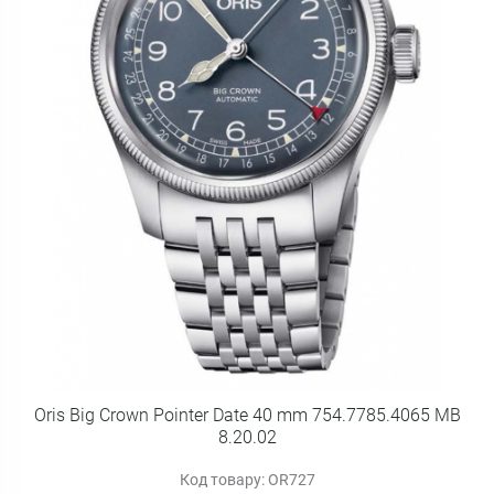
Oris Big Crown Pointer Date 40 mm 754.7785.4065 MB
8.20.02
Код товару: OR727