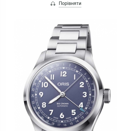
Порівняти