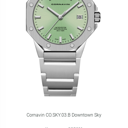
Cornavin CO.SKY.03.B Downtown Sky