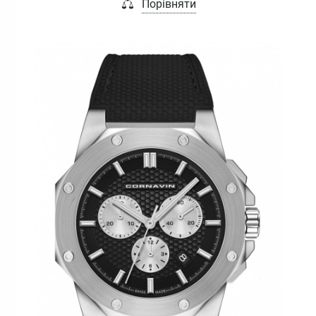
Порівняти