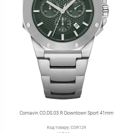
Cornavin CO.DS.03.R Downtown Sport 41mm
Код товару: COR129