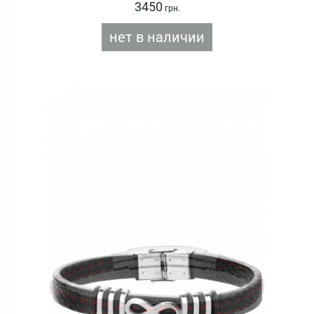
3450
грн.
нет в наличии