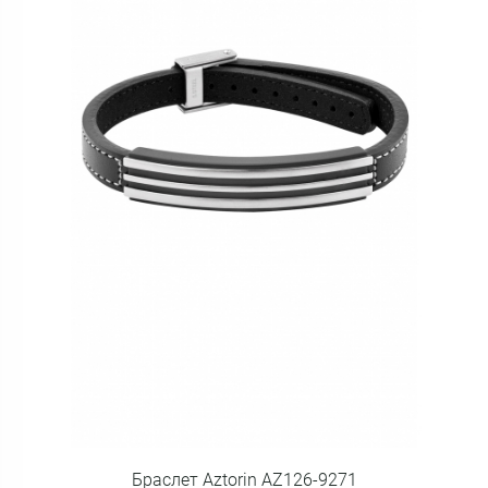
Браслет Aztorin AZ126-9271