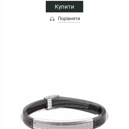
Купити
Порівняти