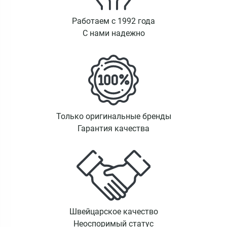
Работаем с 1992 года
С нами надежно
Только оригинальные бренды
Гарантия качества
Швейцарское качество
Неоспоримый статус