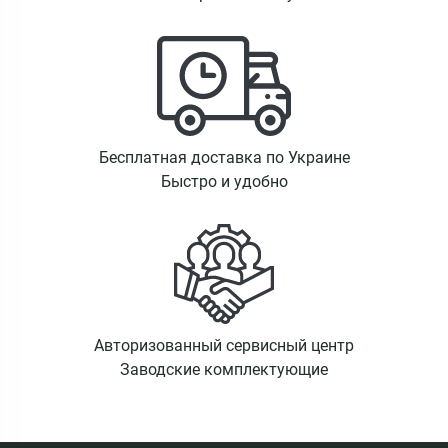
Бесплатная доставка по Украине
Быстро и удобно
Авторизованный сервисный центр
Заводские комплектующие