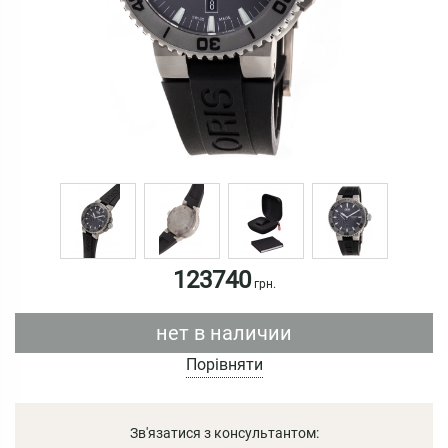
123740
грн.
нет в наличии
Порівняти
Зв'язатися з консультантом: