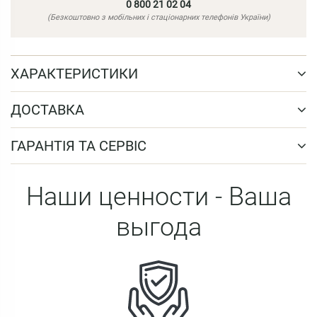
0 800 21 02 04
(Безкоштовно з мобільних і стаціонарних телефонів України)
ХАРАКТЕРИСТИКИ
ДОСТАВКА
ГАРАНТІЯ ТА СЕРВІС
Наши ценности - Ваша
выгода