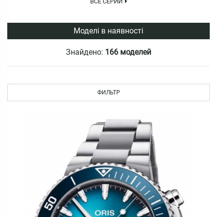
ВСЕ СЕРИИ
Моделі в наявності
Знайдено:
166 моделей
ФИЛЬТР