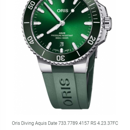
Oris Diving Aquis Date 733.7789.4157 RS 4.23.37FC