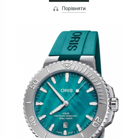
Порівняти