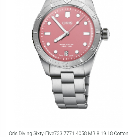
Oris Diving Sixty-Five733.7771.4058 MB 8.19.18 Cotton