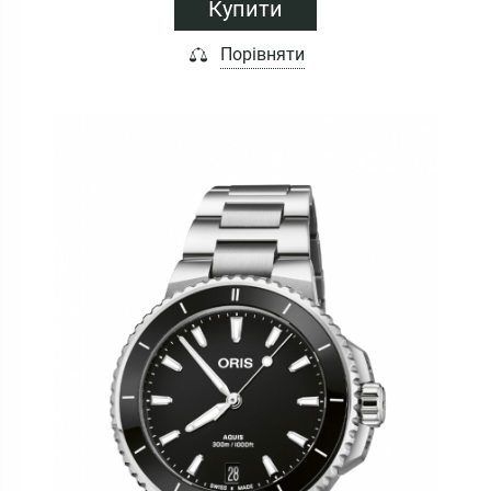
Купити
Порівняти