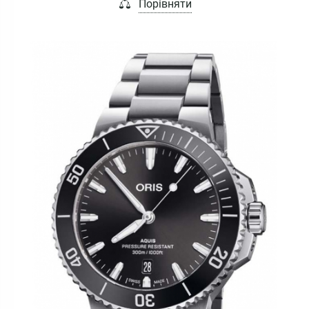
Порівняти