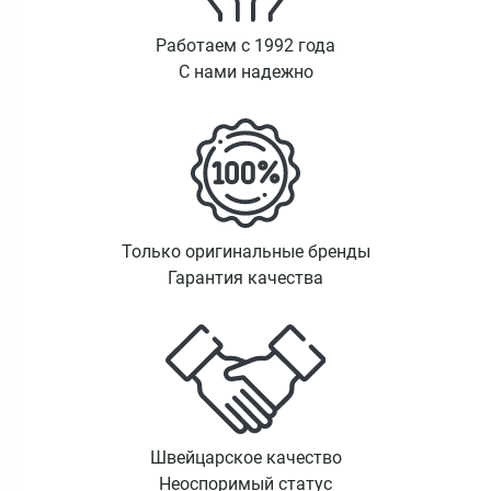
Работаем с 1992 года
С нами надежно
Только оригинальные бренды
Гарантия качества
Швейцарское качество
Неоспоримый статус