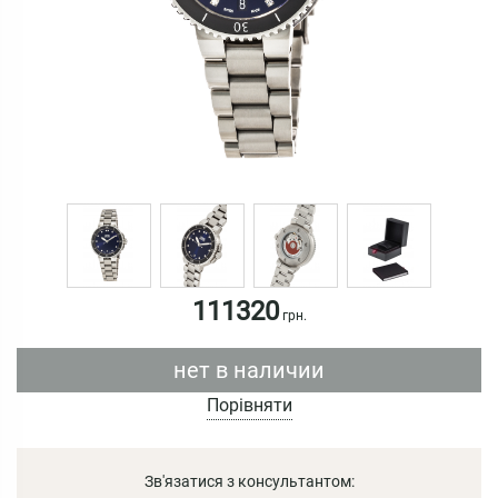
111320
грн.
нет в наличии
Порівняти
Зв'язатися з консультантом: