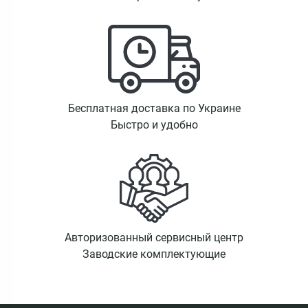
Бесплатная доставка по Украине
Быстро и удобно
Авторизованный сервисный центр
Заводские комплектующие