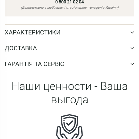
0 800 21 02 04
(Безкоштовно з мобільних і стаціонарних телефонів України)
ХАРАКТЕРИСТИКИ
ДОСТАВКА
ГАРАНТІЯ ТА СЕРВІС
Наши ценности - Ваша
выгода