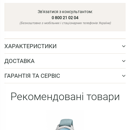
Зв'язатися з консультантом:
0 800 21 02 04
(Безкоштовно з мобільних і стаціонарних телефонів України)
ХАРАКТЕРИСТИКИ
ДОСТАВКА
ГАРАНТІЯ ТА СЕРВІС
Рекомендовані товари