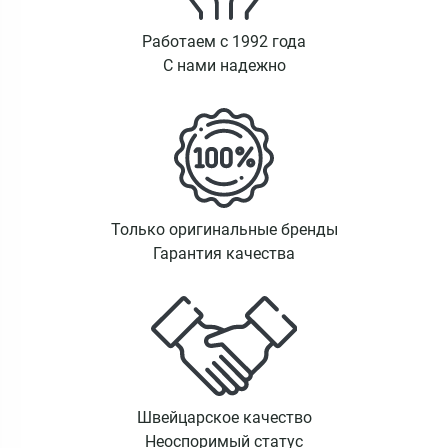
Работаем с 1992 года
С нами надежно
Только оригинальные бренды
Гарантия качества
Швейцарское качество
Неоспоримый статус