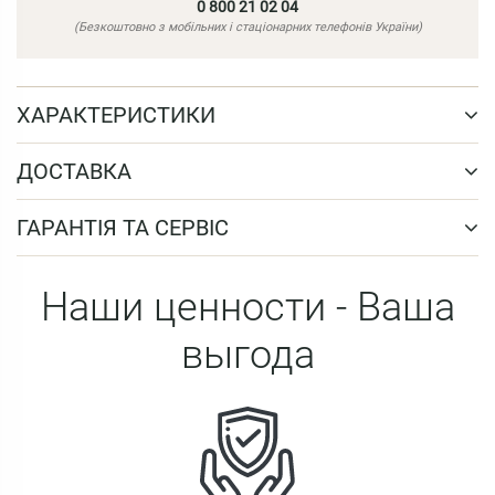
0 800 21 02 04
(Безкоштовно з мобільних і стаціонарних телефонів України)
ХАРАКТЕРИСТИКИ
ДОСТАВКА
ГАРАНТІЯ ТА СЕРВІС
Наши ценности - Ваша
выгода