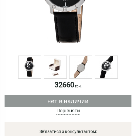
32660
грн.
нет в наличии
Порівняти
Зв'язатися з консультантом: