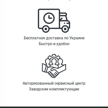
Бесплатная доставка по Украине
Быстро и удобно
Авторизованный сервисный центр
Заводские комплектующие