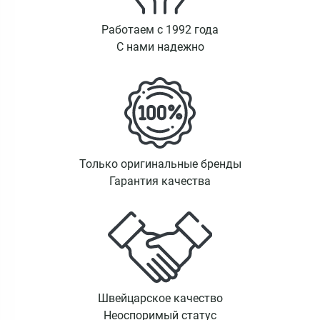
Работаем с 1992 года
С нами надежно
Только оригинальные бренды
Гарантия качества
Швейцарское качество
Неоспоримый статус