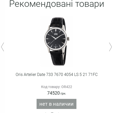
Рекомендовані товари
Oris Artelier Date 733 7670 4054 LS 5 21 71FC
Код товару: OR422
74520
грн.
нет в наличии