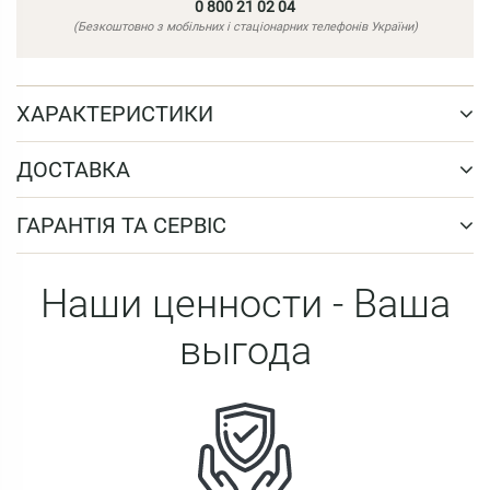
0 800 21 02 04
(Безкоштовно з мобільних і стаціонарних телефонів України)
ХАРАКТЕРИСТИКИ
ДОСТАВКА
ГАРАНТІЯ ТА СЕРВІС
Наши ценности - Ваша
выгода