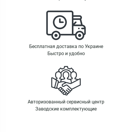
Бесплатная доставка по Украине
Быстро и удобно
Авторизованный сервисный центр
Заводские комплектующие