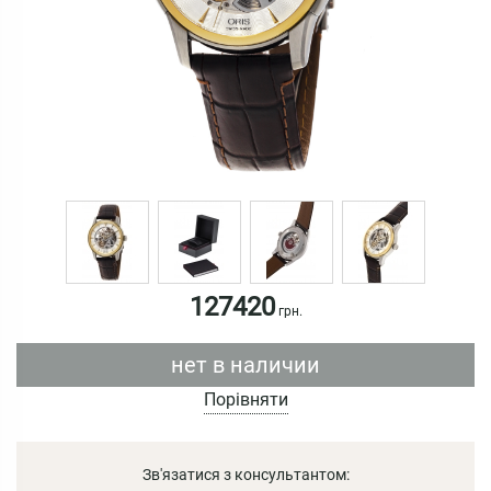
127420
грн.
нет в наличии
Порівняти
Зв'язатися з консультантом: