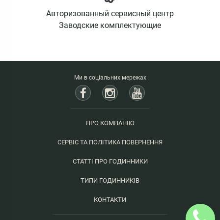
Авторизованный сервисный центр
Заводские комплектующие
Ми в соціальних мережах
ПРО КОМПАНІЮ
СЕРВІС ТА ПОЛІТИКА ПОВЕРНЕННЯ
СТАТТІ ПРО ГОДИННИКИ
ТИПИ ГОДИННИКІВ
КОНТАКТИ