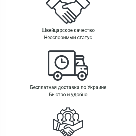
Швейцарское качество
Неоспоримый статус
Бесплатная доставка по Украине
Быстро и удобно