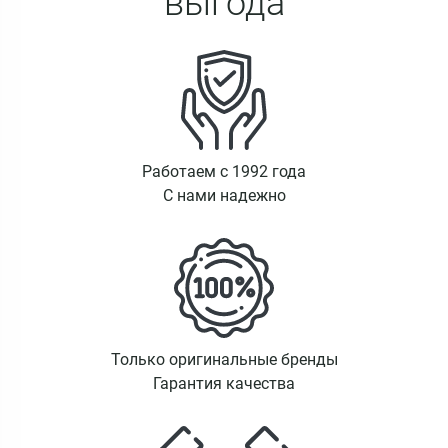
выгода
Работаем с 1992 года
С нами надежно
Только оригинальные бренды
Гарантия качества