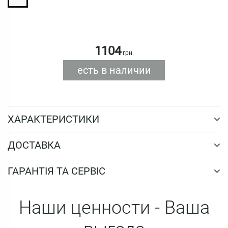
1104
грн.
есть в наличии
ХАРАКТЕРИСТИКИ
ДОСТАВКА
ГАРАНТІЯ ТА СЕРВІС
Наши ценности - Ваша