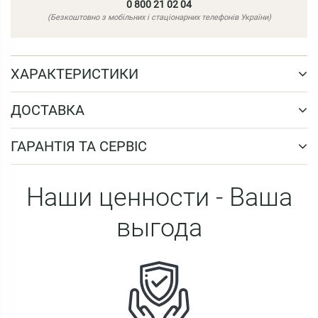
0 800 21 02 04
(Безкоштовно з мобільних і стаціонарних телефонів України)
ХАРАКТЕРИСТИКИ
ДОСТАВКА
ГАРАНТІЯ ТА СЕРВІС
Наши ценности - Ваша
выгода