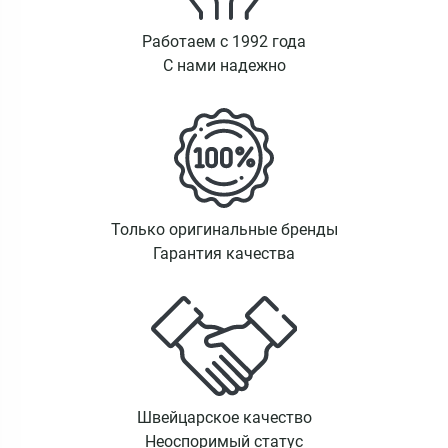
Работаем с 1992 года
С нами надежно
Только оригинальные бренды
Гарантия качества
Швейцарское качество
Неоспоримый статус