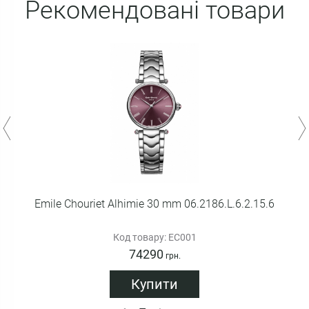
Рекомендовані товари
Emile Chouriet Alhimie 30 mm 06.2186.L.6.2.15.6
Код товару: EC001
74290
грн.
Купити