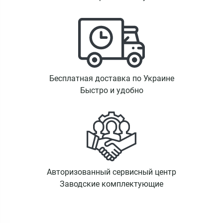
Бесплатная доставка по Украине
Быстро и удобно
Авторизованный сервисный центр
Заводские комплектующие