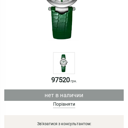
97520
грн.
нет в наличии
Порівняти
Зв'язатися з консультантом: