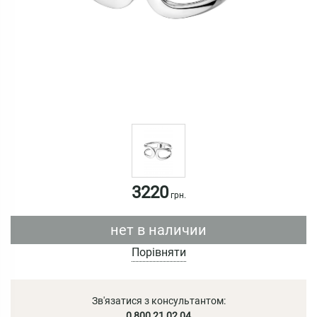
3220
грн.
нет в наличии
Порівняти
Зв'язатися з консультантом:
0 800 21 02 04