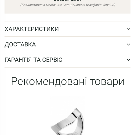
(Безкоштовно з мобільних і стаціонарних телефонів України)
ХАРАКТЕРИСТИКИ
ДОСТАВКА
ГАРАНТІЯ ТА СЕРВІС
Рекомендовані товари