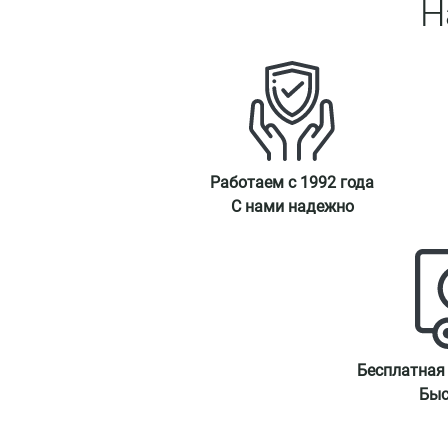
Н
Работаем с 1992 года
С нами надежно
Бесплатная
Быс