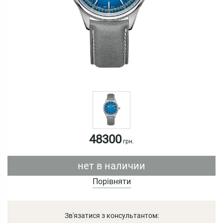
48300
грн.
нет в наличии
Порівняти
Зв'язатися з консультантом: