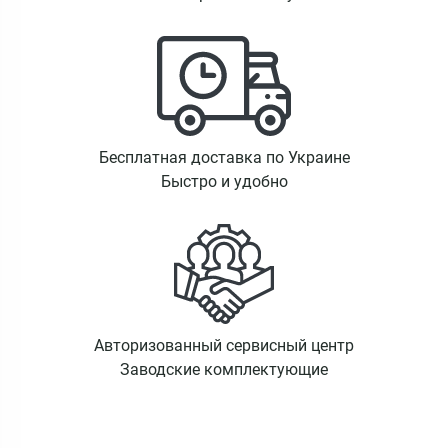
Бесплатная доставка по Украине
Быстро и удобно
Авторизованный сервисный центр
Заводские комплектующие