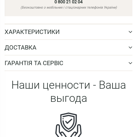
0 800 21 02 04
(Безкоштовно з мобільних і стаціонарних телефонів України)
ХАРАКТЕРИСТИКИ
ДОСТАВКА
ГАРАНТІЯ ТА СЕРВІС
Наши ценности - Ваша
выгода