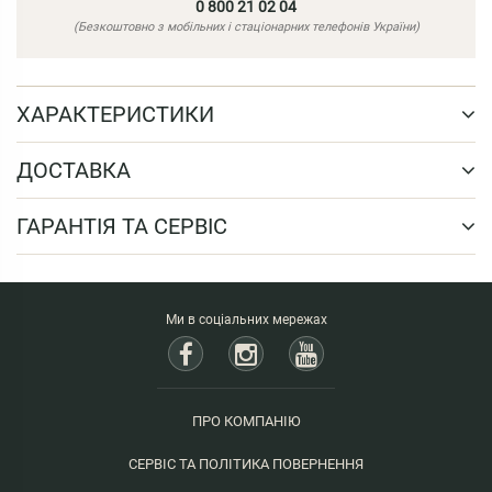
0 800 21 02 04
(Безкоштовно з мобільних і стаціонарних телефонів України)
ХАРАКТЕРИСТИКИ
ДОСТАВКА
ГАРАНТІЯ ТА СЕРВІС
Ми в соціальних мережах
ПРО КОМПАНІЮ
СЕРВІС ТА ПОЛІТИКА ПОВЕРНЕННЯ