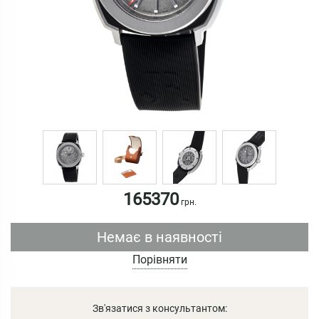
165370
грн.
Немає в наявності
Порівняти
Зв'язатися з консультантом: