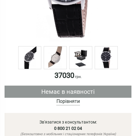
37030
грн.
Немає в наявності
Порівняти
Зв'язатися з консультантом:
0 800 21 02 04
(Безкоштовно з мобільних і стаціонарних телефонів України)