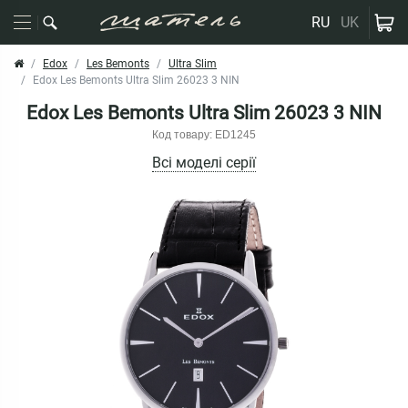
RU
UK
Edox
Les Bemonts
Ultra Slim
Edox Les Bemonts Ultra Slim 26023 3 NIN
Edox Les Bemonts Ultra Slim 26023 3 NIN
Код товару: ED1245
Всі моделі серії