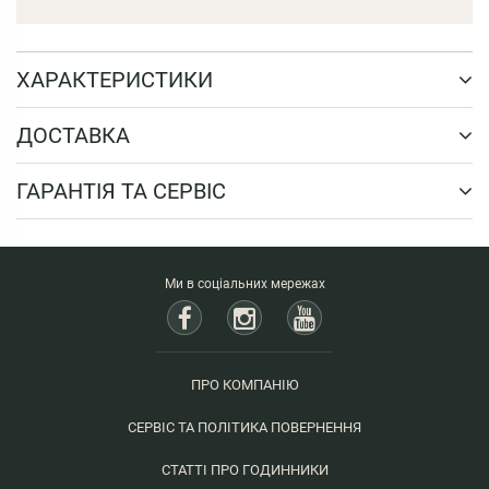
ХАРАКТЕРИСТИКИ
ДОСТАВКА
ГАРАНТІЯ ТА СЕРВІС
Ми в соціальних мережах
ПРО КОМПАНІЮ
СЕРВІС ТА ПОЛІТИКА ПОВЕРНЕННЯ
СТАТТІ ПРО ГОДИННИКИ