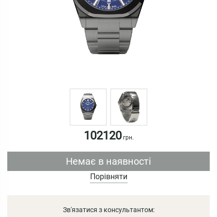
102120
грн.
Немає в наявності
Порівняти
Зв'язатися з консультантом: